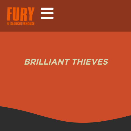
BRILLIANT THIEVES