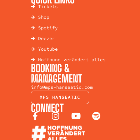
Tickets
Shop
Spotify
Deezer
Youtube
Hoffnung verändert alles
BOOKING &
MANAGEMENT
info@mps-hanseatic.com
MPS HANSEATIC
CONNECT