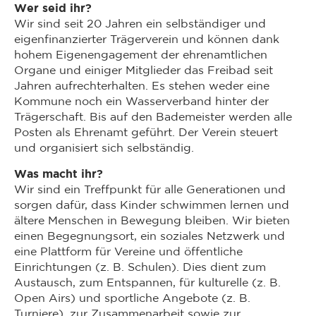
Wer seid ihr?
Wir sind seit 20 Jahren ein selbständiger und
eigenfinanzierter Trägerverein und können dank
hohem Eigenengagement der ehrenamtlichen
Organe und einiger Mitglieder das Freibad seit
Jahren aufrechterhalten. Es stehen weder eine
Kommune noch ein Wasserverband hinter der
Trägerschaft. Bis auf den Bademeister werden alle
Posten als Ehrenamt geführt. Der Verein steuert
und organisiert sich selbständig.
Was macht ihr?
Wir sind ein Treffpunkt für alle Generationen und
sorgen dafür, dass Kinder schwimmen lernen und
ältere Menschen in Bewegung bleiben. Wir bieten
einen Begegnungsort, ein soziales Netzwerk und
eine Plattform für Vereine und öffentliche
Einrichtungen (z. B. Schulen). Dies dient zum
Austausch, zum Entspannen, für kulturelle (z. B.
Open Airs) und sportliche Angebote (z. B.
Turniere), zur Zusammenarbeit sowie zur