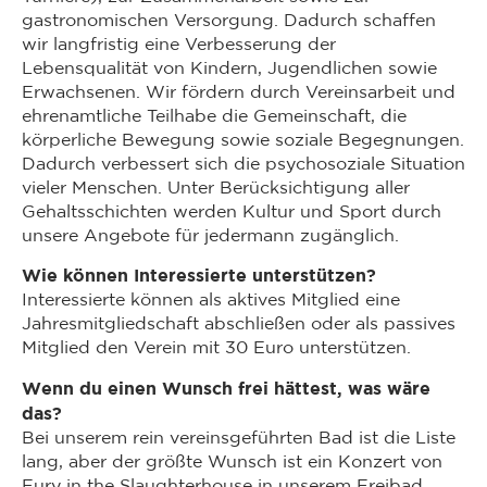
gastronomischen Versorgung. Dadurch schaffen
wir langfristig eine Verbesserung der
Lebensqualität von Kindern, Jugendlichen sowie
Erwachsenen. Wir fördern durch Vereinsarbeit und
ehrenamtliche Teilhabe die Gemeinschaft, die
körperliche Bewegung sowie soziale Begegnungen.
Dadurch verbessert sich die psychosoziale Situation
vieler Menschen. Unter Berücksichtigung aller
Gehaltsschichten werden Kultur und Sport durch
unsere Angebote für jedermann zugänglich.
Wie können Interessierte unterstützen?
Interessierte können als aktives Mitglied eine
Jahresmitgliedschaft abschließen oder als passives
Mitglied den Verein mit 30 Euro unterstützen.
Wenn du einen Wunsch frei hättest, was wäre
das?
Bei unserem rein vereinsgeführten Bad ist die Liste
lang, aber der größte Wunsch ist ein Konzert von
Fury in the Slaughterhouse in unserem Freibad.