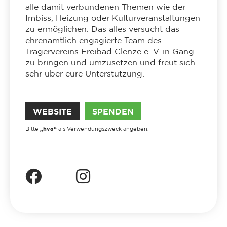
alle damit verbundenen Themen wie der
Imbiss, Heizung oder Kulturveranstaltungen
zu ermöglichen. Das alles versucht das
ehrenamtlich engagierte Team des
Trägervereins Freibad Clenze e. V. in Gang
zu bringen und umzusetzen und freut sich
sehr über eure Unterstützung.
WEBSITE
SPENDEN
„hva“
Bitte
als Verwendungszweck angeben.