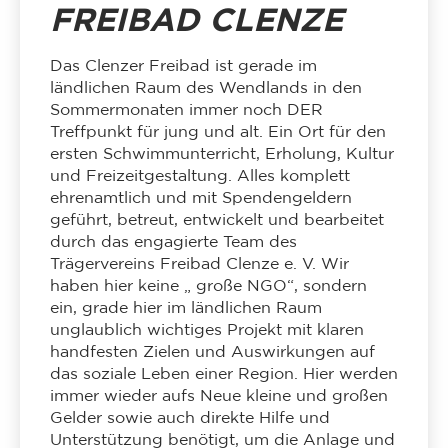
FREIBAD CLENZE
Das Clenzer Freibad ist gerade im
ländlichen Raum des Wendlands in den
Sommermonaten immer noch DER
Treffpunkt für jung und alt. Ein Ort für den
ersten Schwimmunterricht, Erholung, Kultur
und Freizeitgestaltung. Alles komplett
ehrenamtlich und mit Spendengeldern
geführt, betreut, entwickelt und bearbeitet
durch das engagierte Team des
Trägervereins Freibad Clenze e. V. Wir
haben hier keine „ große NGO“, sondern
ein, grade hier im ländlichen Raum
unglaublich wichtiges Projekt mit klaren
handfesten Zielen und Auswirkungen auf
das soziale Leben einer Region. Hier werden
immer wieder aufs Neue kleine und großen
Gelder sowie auch direkte Hilfe und
Unterstützung benötigt, um die Anlage und