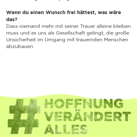
Wenn du einen Wunsch frei hättest, was wäre
das?
Dass niemand mehr mit seiner Trauer alleine bleiben
muss und es uns als Gesellschaft gelingt, die große
Unsicherheit im Umgang mit trauernden Menschen
abzubauen.