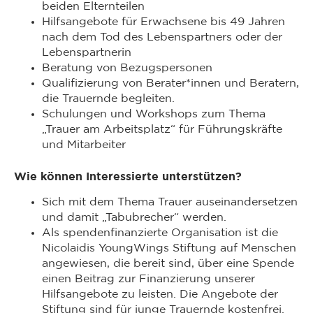
beiden Elternteilen
Hilfsangebote für Erwachsene bis 49 Jahren
nach dem Tod des Lebenspartners oder der
Lebenspartnerin
Beratung von Bezugspersonen
Qualifizierung von Berater*innen und Beratern,
die Trauernde begleiten.
Schulungen und Workshops zum Thema
„Trauer am Arbeitsplatz“ für Führungskräfte
und Mitarbeiter
Wie können Interessierte unterstützen?
Sich mit dem Thema Trauer auseinandersetzen
und damit „Tabubrecher“ werden.
Als spendenfinanzierte Organisation ist die
Nicolaidis YoungWings Stiftung auf Menschen
angewiesen, die bereit sind, über eine Spende
einen Beitrag zur Finanzierung unserer
Hilfsangebote zu leisten. Die Angebote der
Stiftung sind für junge Trauernde kostenfrei.