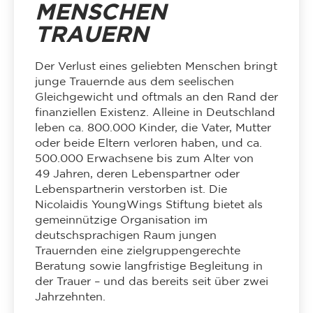
MENSCHEN
TRAUERN
Der Verlust eines geliebten Menschen bringt
junge Trauernde aus dem seelischen
Gleichgewicht und oftmals an den Rand der
finanziellen Existenz. Alleine in Deutschland
leben ca. 800.000 Kinder, die Vater, Mutter
oder beide Eltern verloren haben, und ca.
500.000 Erwachsene bis zum Alter von
49 Jahren, deren Lebenspartner oder
Lebenspartnerin verstorben ist. Die
Nicolaidis YoungWings Stiftung bietet als
gemeinnützige Organisation im
deutschsprachigen Raum jungen
Trauernden eine zielgruppengerechte
Beratung sowie langfristige Begleitung in
der Trauer – und das bereits seit über zwei
Jahrzehnten.