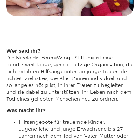
Wer seid ihr?
Die Nicolaidis YoungWings Stiftung ist eine
bundesweit tätige, gemeinnützige Organisation, die
sich mit ihren Hilfsangeboten an junge Trauernde
richtet. Ziel ist es, die Klient*innen individuell und
so lange es nötig ist, in ihrer Trauer zu begleiten
und sie dabei zu unterstützen, ihr Leben nach dem
Tod eines geliebten Menschen neu zu ordnen.
Was macht ihr?
Hilfsangebote für trauernde Kinder,
Jugendliche und junge Erwachsene bis 27
Jahren nach dem Tod von Vater, Mutter oder