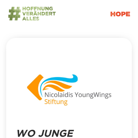
WO JUNGE