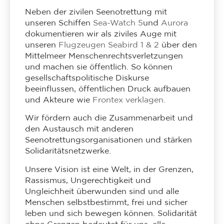
Neben der zivilen Seenotrettung mit
unseren Schiffen
Sea-Watch 5
und
Aurora
dokumentieren wir als ziviles Auge mit
unseren
Flugzeugen Seabird 1 & 2
über den
Mittelmeer Menschenrechtsverletzungen
und machen sie öffentlich. So können
gesellschaftspolitische Diskurse
beeinflussen, öffentlichen Druck aufbauen
und Akteure wie
Frontex verklagen.
Wir fördern auch die Zusammenarbeit und
den Austausch mit anderen
Seenotrettungsorganisationen und stärken
Solidaritätsnetzwerke.
Unsere Vision ist eine Welt, in der Grenzen,
Rassismus, Ungerechtigkeit und
Ungleichheit überwunden sind und alle
Menschen selbstbestimmt, frei und sicher
leben und sich bewegen können. Solidarität