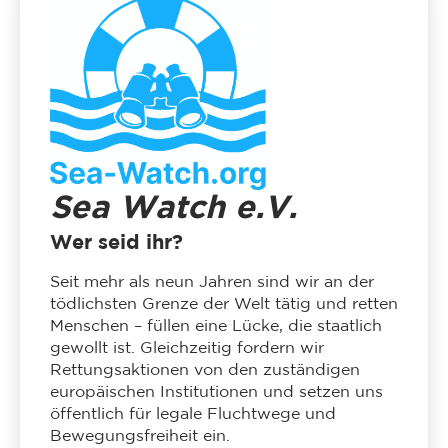
Sea Watch e.V.
Wer seid ihr?
Seit mehr als neun Jahren sind wir an der
tödlichsten Grenze der Welt tätig und retten
Menschen – füllen eine Lücke, die staatlich
gewollt ist. Gleichzeitig fordern wir
Rettungsaktionen von den zuständigen
europäischen Institutionen und setzen uns
öffentlich für legale Fluchtwege und
Bewegungsfreiheit ein.